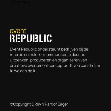
Fotografie
Event Republic ondersteunt bedrijven bij de
interne en externe communicatie door het
uitdenken, produceren en organiseren van
creatieve evenementconcepten. If you can dream
it, we can do it!
©Copyright DRIIVN Part of Eager