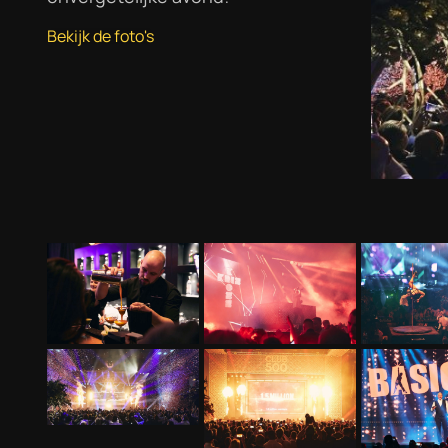
Bekijk de foto's