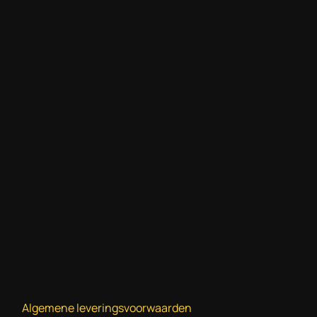
Algemene leveringsvoorwaarden